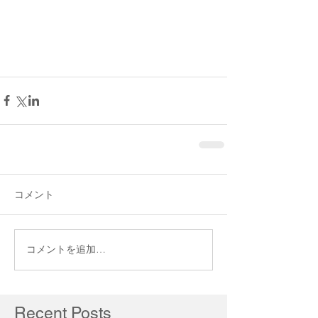
コメント
コメントを追加…
Recent Posts