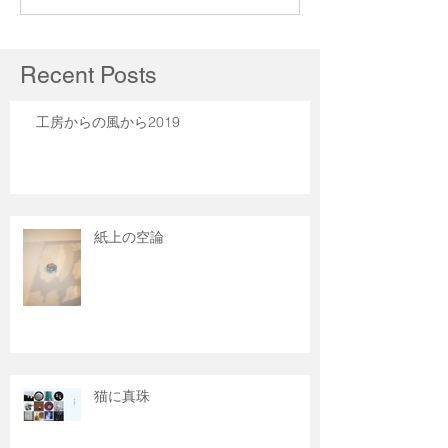
Recent Posts
工房からの風から2019
紙上の空論
猫に真珠