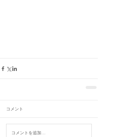
コメント
コメントを追加…