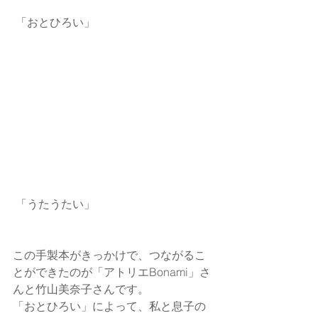
 「おとひろい」
 「うたうたい」
この手製本がきっかけで、つながるこ
とができたのが「アトリエBonami」さ
んと竹山美奈子さんです。
「おとひろい」によって、私と息子の