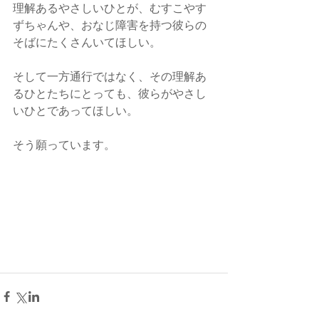
理解あるやさしいひとが、むすこやす
ずちゃんや、おなじ障害を持つ彼らの
そばにたくさんいてほしい。
そして一方通行ではなく、その理解あ
るひとたちにとっても、彼らがやさし
いひとであってほしい。
そう願っています。