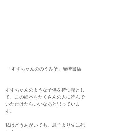
 「すずちゃんののうみそ」岩崎書店
すずちゃんのような子供を持つ親とし
て、この絵本をたくさんの人に読んで
いただけたらいいなあと思っていま
す。
私はどうあがいても、息子より先に死