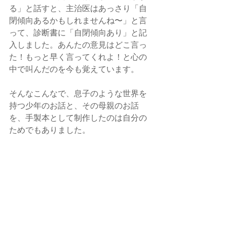
る」と話すと、主治医はあっさり「自
閉傾向あるかもしれませんね〜」と言
って、診断書に「自閉傾向あり」と記
入しました。あんたの意見はどこ言っ
た！もっと早く言ってくれよ！と心の
中で叫んだのを今も覚えています。
そんなこんなで、息子のような世界を
持つ少年のお話と、その母親のお話
を、手製本として制作したのは自分の
ためでもありました。